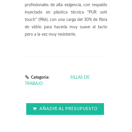
profesionales de alta exigencia, con respaldo
inyectado en plástica técnica "PUR soft
touch" (PA6), con una carga del 30% de fibra
de vidrio para hacerla muy suave al tacto
pero a la vez muy resistente.
Categoría:
SILLAS DE
TRABAJO
AÑADIR AL PRESUPUESTO