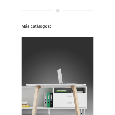
Más catálogos: