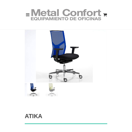
ATIKA