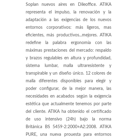
Soplan nuevos aires en Dileoffice. ATIKA
representa el impulso, la renovación y la
adaptación a las exigencias de los nuevos
entornos corporativos: más ligeros, mas
eficientes, más productivos...mejores. ATIKA
redefine la palabra ergonomía con las
máximas prestaciones del mercado: respaldo
y brazos regulables en altura y profundidad,
sistema lumbar, malla ultraresistente y
transpirable y un diseño único. 12 colores de
malla diferentes disponibles para elegir y
poder configurar, de la mejor manera, las
necesidades en acabados según la exigencia
estética que actualmente tenemos por parte
del cliente. ATIKA ha obtenido el certificado
de uso intensivo (24h) bajo la norma
Británica BS 5459-2:2000+A2:2008. ATIKA
PURE, una nueva prouesta para entornos